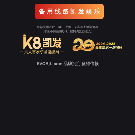
备 用 线 路 凯 发 娱 乐
推荐使用谷歌、UC、火狐、夸客等主流浏览器
（尽量不要使用QQ、搜狗浏览器进入）
EVOBjL.com 品牌沉淀 值得信赖